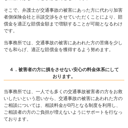
そこで、弁護士が交通事故の被害にあった方に代わり加害
者側保険会社と示談交渉をさせていただくことにより、賠
償金を適正な賠償金額まで増額することが可能となるわけ
です。
当事務所では、交通事故の被害にあわれた方の苦痛を少し
でも和らげ、適正な賠償金を獲得するよう努めます。
４．被害者の方に損をさせない安心の料金体系にして
おります。
当事務所では、一人でも多くの交通事故被害者の方をお救
いしたいという思いから、交通事故の被害にあわれた方の
ご相談については、相談料金が0円となる制度を利用し、
ご相談者の方のご負担が増えないようにサポートを行なっ
ております。