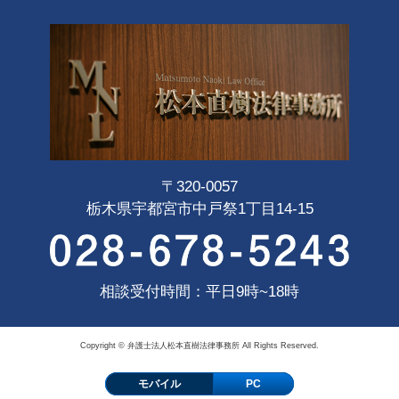
〒320-0057
栃木県宇都宮市中戸祭1丁目14-15
相談受付時間：平日9時~18時
Copyright © 弁護士法人松本直樹法律事務所 All Rights Reserved.
モバイル
PC