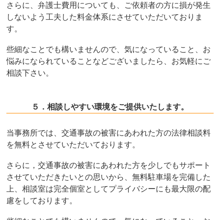
さらに、弁護士費用についても、ご依頼者の方に損が発生
しないよう工夫した料金体系にさせていただいておりま
す。
些細なことでも構いませんので、気になっていること、お
悩みになられていることなどございましたら、お気軽にご
相談下さい。
５．相談しやすい環境をご提供いたします。
当事務所では、交通事故の被害にあわれた方の法律相談料
を無料とさせていただいております。
さらに，交通事故の被害にあわれた方を少しでもサポート
させていただきたいとの思いから、無料駐車場を完備した
上、相談室は完全個室としてプライバシーにも最大限の配
慮をしております。