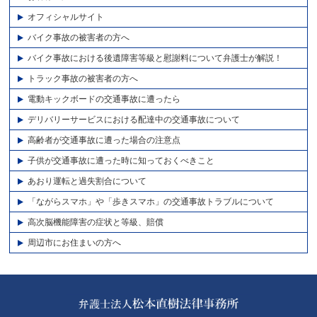
オフィシャルサイト
バイク事故の被害者の方へ
バイク事故における後遺障害等級と慰謝料について弁護士が解説！
トラック事故の被害者の方へ
電動キックボードの交通事故に遭ったら
デリバリーサービスにおける配達中の交通事故について
高齢者が交通事故に遭った場合の注意点
子供が交通事故に遭った時に知っておくべきこと
あおり運転と過失割合について
「ながらスマホ」や「歩きスマホ」の交通事故トラブルについて
高次脳機能障害の症状と等級、賠償
周辺市にお住まいの方へ