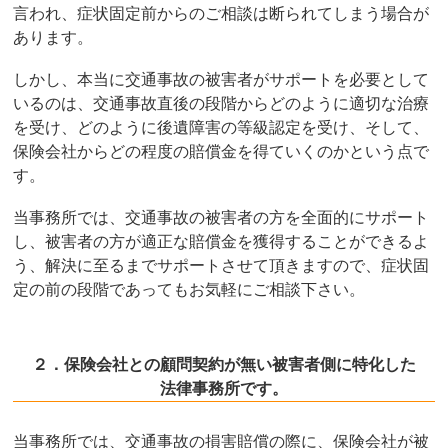
言われ、症状固定前からのご相談は断られてしまう場合が
あります。
しかし、本当に交通事故の被害者がサポートを必要として
いるのは、交通事故直後の段階からどのように適切な治療
を受け、どのように後遺障害の等級認定を受け、そして、
保険会社からどの程度の賠償金を得ていくのかという点で
す。
当事務所では、交通事故の被害者の方を全面的にサポート
し、被害者の方が適正な賠償金を獲得することができるよ
う、解決に至るまでサポートさせて頂きますので、症状固
定の前の段階であってもお気軽にご相談下さい。
２．保険会社との顧問契約が無い被害者側に特化した
法律事務所です。
当事務所では、交通事故の損害賠償の際に、保険会社が被