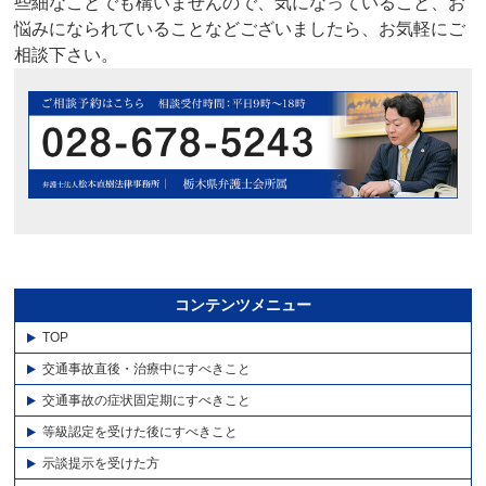
些細なことでも構いませんので、気になっていること、お
悩みになられていることなどございましたら、お気軽にご
相談下さい。
コンテンツメニュー
TOP
交通事故直後・治療中にすべきこと
交通事故の症状固定期にすべきこと
等級認定を受けた後にすべきこと
示談提示を受けた方