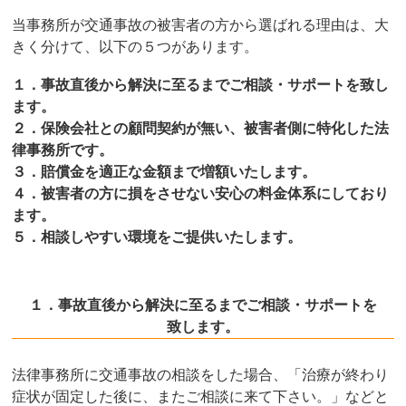
当事務所が交通事故の被害者の方から選ばれる理由は、大
きく分けて、以下の５つがあります。
１．事故直後から解決に至るまでご相談・サポートを致し
ます。
２．保険会社との顧問契約が無い、被害者側に特化した法
律事務所です。
３．賠償金を適正な金額まで増額いたします。
４．被害者の方に損をさせない安心の料金体系にしており
ます。
５．相談しやすい環境をご提供いたします。
１．事故直後から解決に至るまでご相談・サポートを
致します。
法律事務所に交通事故の相談をした場合、「治療が終わり
症状が固定した後に、またご相談に来て下さい。」などと