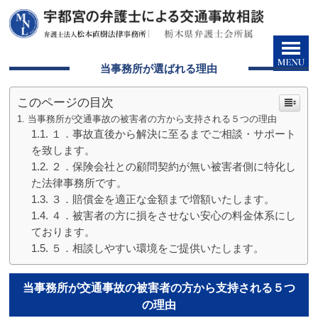
当事務所が選ばれる理由
このページの目次
当事務所が交通事故の被害者の方から支持される５つの理由
１．事故直後から解決に至るまでご相談・サポート
を致します。
２．保険会社との顧問契約が無い被害者側に特化し
た法律事務所です。
３．賠償金を適正な金額まで増額いたします。
４．被害者の方に損をさせない安心の料金体系にし
ております。
５．相談しやすい環境をご提供いたします。
当事務所が交通事故の被害者の方から支持される５つ
の理由