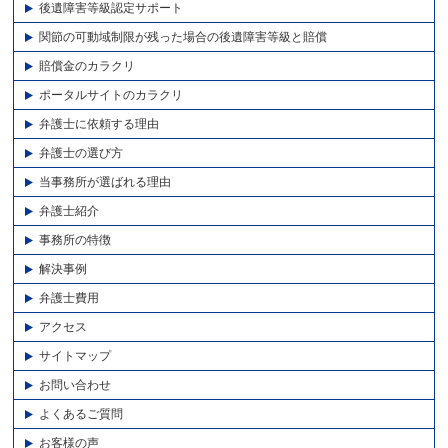
後遺障害等級認定サポート
関節の可動域制限が残った場合の後遺障害等級と賠償
賠償金のカラクリ
ポータルサイトのカラクリ
弁護士に依頼する理由
弁護士の選び方
当事務所が選ばれる理由
弁護士紹介
事務所の特徴
解決事例
弁護士費用
アクセス
サイトマップ
お問い合わせ
よくあるご質問
お客様の声