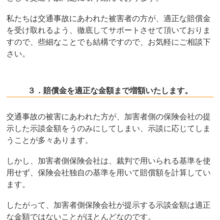
私たちは交通事故にあわれた被害者の方が、適正な賠償金
を受け取れるよう、徹底してサポートさせて頂いておりま
すので、些細なことでも結構ですので、お気軽にご相談下
さい。
３．賠償金を適正な金額まで増額いたします。
交通事故の被害にあわれた方が、加害者側の保険会社の提
示した示談金額をうのみにしてしまい、示談に応じてしま
うことが多々あります。
しかし、加害者側保険会社は、裁判で用いられる基準を使
用せず、保険会社独自の基準を用いて賠償額を計算してい
ます。
したがって、加害者側保険会社が提示する示談金額は適正
な金額ではないことがほとんどなのです。