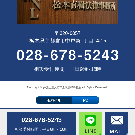
〒320-0057
栃木県宇都宮市中戸祭1丁目14-15
相談受付時間：平日9時~18時
Copyright © 弁護士法人松本直樹法律事務所 All Rights Reserved.
モバイル
PC
028-678-5243
相談受付時間：平日9時～18時