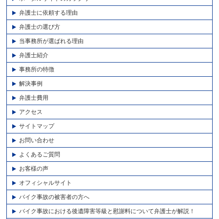
弁護士に依頼する理由
弁護士の選び方
当事務所が選ばれる理由
弁護士紹介
事務所の特徴
解決事例
弁護士費用
アクセス
サイトマップ
お問い合わせ
よくあるご質問
お客様の声
オフィシャルサイト
バイク事故の被害者の方へ
バイク事故における後遺障害等級と慰謝料について弁護士が解説！