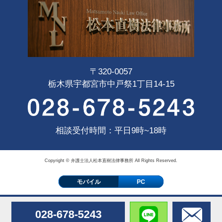
〒320-0057
栃木県宇都宮市中戸祭1丁目14-15
相談受付時間：平日9時~18時
Copyright © 弁護士法人松本直樹法律事務所 All Rights Reserved.
モバイル
PC
028-678-5243