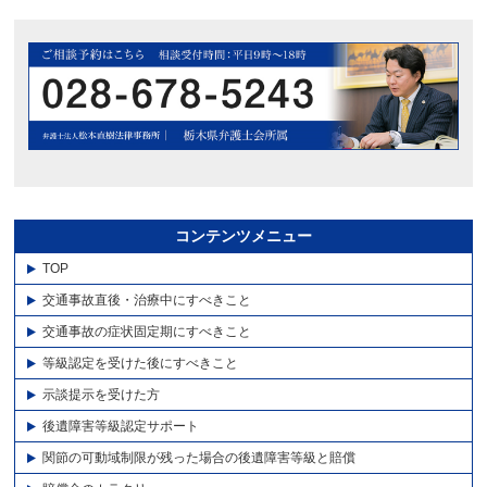
コンテンツメニュー
TOP
交通事故直後・治療中にすべきこと
交通事故の症状固定期にすべきこと
等級認定を受けた後にすべきこと
示談提示を受けた方
後遺障害等級認定サポート
関節の可動域制限が残った場合の後遺障害等級と賠償