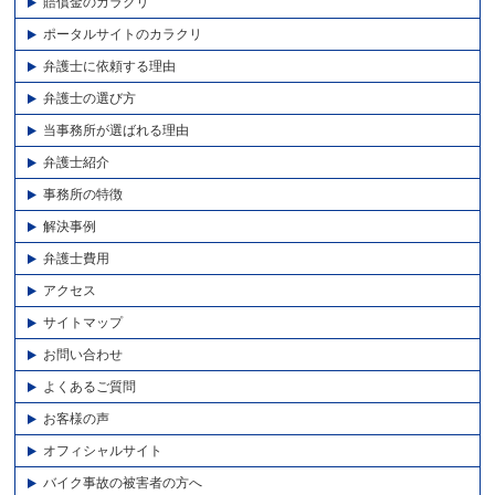
賠償金のカラクリ
ポータルサイトのカラクリ
弁護士に依頼する理由
弁護士の選び方
当事務所が選ばれる理由
弁護士紹介
事務所の特徴
解決事例
弁護士費用
アクセス
サイトマップ
お問い合わせ
よくあるご質問
お客様の声
オフィシャルサイト
バイク事故の被害者の方へ